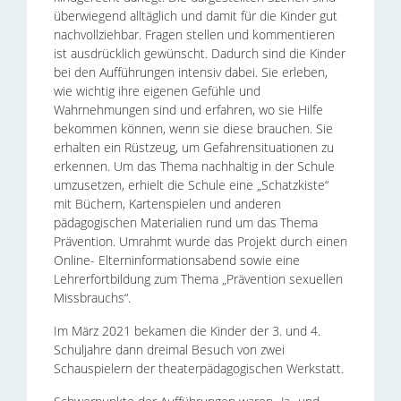
überwiegend alltäglich und damit für die Kinder gut
nachvollziehbar. Fragen stellen und kommentieren
ist ausdrücklich gewünscht. Dadurch sind die Kinder
bei den Aufführungen intensiv dabei. Sie erleben,
wie wichtig ihre eigenen Gefühle und
Wahrnehmungen sind und erfahren, wo sie Hilfe
bekommen können, wenn sie diese brauchen. Sie
erhalten ein Rüstzeug, um Gefahrensituationen zu
erkennen. Um das Thema nachhaltig in der Schule
umzusetzen, erhielt die Schule eine „Schatzkiste“
mit Büchern, Kartenspielen und anderen
pädagogischen Materialien rund um das Thema
Prävention. Umrahmt wurde das Projekt durch einen
Online- Elterninformationsabend sowie eine
Lehrerfortbildung zum Thema „Prävention sexuellen
Missbrauchs“.
Im März 2021 bekamen die Kinder der 3. und 4.
Schuljahre dann dreimal Besuch von zwei
Schauspielern der theaterpädagogischen Werkstatt.