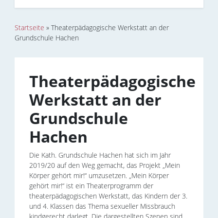
Startseite
»
Theaterpädagogische Werkstatt an der
Grundschule Hachen
Theaterpädagogische
Werkstatt an der
Grundschule
Hachen
Die Kath. Grundschule Hachen hat sich im Jahr
2019/20 auf den Weg gemacht, das Projekt „Mein
Körper gehört mir!“ umzusetzen. „Mein Körper
gehört mir!“ ist ein Theaterprogramm der
theaterpädagogischen Werkstatt, das Kindern der 3.
und 4. Klassen das Thema sexueller Missbrauch
kindgerecht darlegt. Die dargestellten Szenen sind