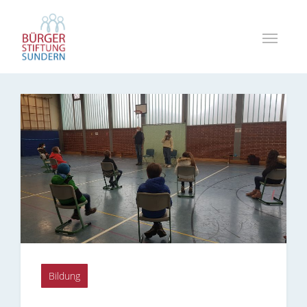
Bildung