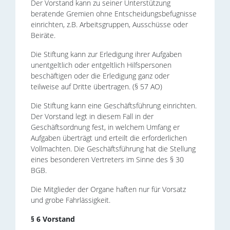
Der Vorstand kann zu seiner Unterstützung
beratende Gremien ohne Entscheidungsbefugnisse
einrichten, z.B. Arbeitsgruppen, Ausschüsse oder
Beiräte.
Die Stiftung kann zur Erledigung ihrer Aufgaben
unentgeltlich oder entgeltlich Hilfspersonen
beschäftigen oder die Erledigung ganz oder
teilweise auf Dritte übertragen. (§ 57 AO)
Die Stiftung kann eine Geschäftsführung einrichten.
Der Vorstand legt in diesem Fall in der
Geschäftsordnung fest, in welchem Umfang er
Aufgaben überträgt und erteilt die erforderlichen
Vollmachten. Die Geschäftsführung hat die Stellung
eines besonderen Vertreters im Sinne des § 30
BGB.
Die Mitglieder der Organe haften nur für Vorsatz
und grobe Fahrlässigkeit.
§ 6 Vorstand