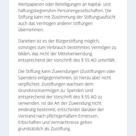
Wertpapieren oder Beteiligungen an Kapital- und
haftungsbegrenzten Personengesellschaften. Die
Stiftung kann mit Zustimmung der Stiftungsaufsicht
auch das Vermögen anderer Stiftungen
übernehmen.
Daneben ist es der Bürgerstiftung möglich,
sonstiges zum Verbrauch bestimmtes Vermögen zu
bilden, das nicht der Mittelverwendung
entsprechend der Vorschrift des § 55 AO unterfällt.
Die Stiftung kann Zuwendungen (Zustiftungen oder
Spenden) entgegennehmen, ist hierzu aber nicht
verpflichtet. Zustiftungen wachsen dem
Grundstockvermögen zu. Spenden sind
entsprechend der Vorschrift des § 55 AO zu
verwenden. Ist die Art der Zuwendung nicht
eindeutig bestimmt, entscheidet darüber der
Vorstand nach pflichtgemäßem Ermessen.
Erbschaften und Vermächtnisse gelten
grundsätzlich als Zustiftung.