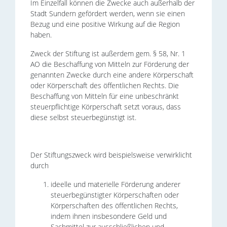
Im Einzelfall können die Zwecke auch außerhalb der
Stadt Sundern gefördert werden, wenn sie einen
Bezug und eine positive Wirkung auf die Region
haben.
Zweck der Stiftung ist außerdem gem. § 58, Nr. 1
AO die Beschaffung von Mitteln zur Förderung der
genannten Zwecke durch eine andere Körperschaft
oder Körperschaft des öffentlichen Rechts. Die
Beschaffung von Mitteln für eine unbeschränkt
steuerpflichtige Körperschaft setzt voraus, dass
diese selbst steuerbegünstigt ist.
Der Stiftungszweck wird beispielsweise verwirklicht
durch
ideelle und materielle Förderung anderer
steuerbegünstigter Körperschaften oder
Körperschaften des öffentlichen Rechts,
indem ihnen insbesondere Geld und
Sachmittel zur ausschließlichen und