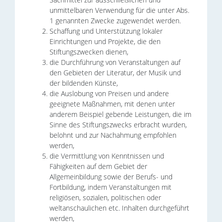
unmittelbaren Verwendung für die unter Abs.
1 genannten Zwecke zugewendet werden.
Schaffung und Unterstützung lokaler
Einrichtungen und Projekte, die den
Stiftungszwecken dienen,
die Durchführung von Veranstaltungen auf
den Gebieten der Literatur, der Musik und
der bildenden Künste,
die Auslobung von Preisen und andere
geeignete Maßnahmen, mit denen unter
anderem Beispiel gebende Leistungen, die im
Sinne des Stiftungszwecks erbracht wurden,
belohnt und zur Nachahmung empfohlen
werden,
die Vermittlung von Kenntnissen und
Fähigkeiten auf dem Gebiet der
Allgemeinbildung sowie der Berufs- und
Fortbildung, indem Veranstaltungen mit
religiösen, sozialen, politischen oder
weltanschaulichen etc. Inhalten durchgeführt
werden,