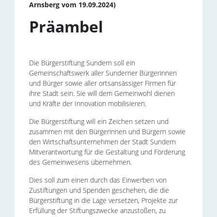
Arnsberg vom 19.09.2024)
Präambel
Die Bürgerstiftung Sundern soll ein
Gemeinschaftswerk aller Sunderner Bürgerinnen
und Bürger sowie aller ortsansässiger Firmen für
ihre Stadt sein. Sie will dem Gemeinwohl dienen
und Kräfte der Innovation mobilisieren.
Die Bürgerstiftung will ein Zeichen setzen und
zusammen mit den Bürgerinnen und Bürgern sowie
den Wirtschaftsunternehmen der Stadt Sundern
Mitverantwortung für die Gestaltung und Förderung
des Gemeinwesens übernehmen.
Dies soll zum einen durch das Einwerben von
Zustiftungen und Spenden geschehen, die die
Bürgerstiftung in die Lage versetzen, Projekte zur
Erfüllung der Stiftungszwecke anzustoßen, zu