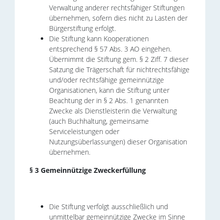
Verwaltung anderer rechtsfähiger Stiftungen
übernehmen, sofern dies nicht zu Lasten der
Bürgerstiftung erfolgt.
Die Stiftung kann Kooperationen
entsprechend § 57 Abs. 3 AO eingehen.
Übernimmt die Stiftung gem. § 2 Ziff. 7 dieser
Satzung die Trägerschaft für nichtrechtsfähige
und/oder rechtsfähige gemeinnützige
Organisationen, kann die Stiftung unter
Beachtung der in § 2 Abs. 1 genannten
Zwecke als Dienstleisterin die Verwaltung
(auch Buchhaltung, gemeinsame
Serviceleistungen oder
Nutzungsüberlassungen) dieser Organisation
übernehmen.
§ 3 Gemeinnützige Zweckerfüllung
Die Stiftung verfolgt ausschließlich und
unmittelbar gemeinnützige Zwecke im Sinne