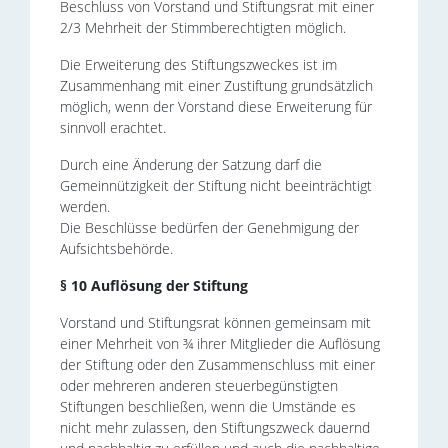
Beschluss von Vorstand und Stiftungsrat mit einer
2/3 Mehrheit der Stimmberechtigten möglich.
Die Erweiterung des Stiftungszweckes ist im
Zusammenhang mit einer Zustiftung grundsätzlich
möglich, wenn der Vorstand diese Erweiterung für
sinnvoll erachtet.
Durch eine Änderung der Satzung darf die
Gemeinnützigkeit der Stiftung nicht beeinträchtigt
werden.
Die Beschlüsse bedürfen der Genehmigung der
Aufsichtsbehörde.
§ 10 Auflösung der Stiftung
Vorstand und Stiftungsrat können gemeinsam mit
einer Mehrheit von ¾ ihrer Mitglieder die Auflösung
der Stiftung oder den Zusammenschluss mit einer
oder mehreren anderen steuerbegünstigten
Stiftungen beschließen, wenn die Umstände es
nicht mehr zulassen, den Stiftungszweck dauernd