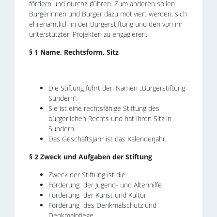
fördern und durchzuführen. Zum anderen sollen
Bürgerinnen und Bürger dazu motiviert werden, sich
ehrenamtlich in der Bürgerstiftung und den von ihr
unterstützten Projekten zu engagieren.
§ 1 Name, Rechtsform, Sitz
Die Stiftung führt den Namen „Bürgerstiftung
Sundern“.
Sie ist eine rechtsfähige Stiftung des
bürgerlichen Rechts und hat ihren Sitz in
Sundern.
Das Geschäftsjahr ist das Kalenderjahr.
§ 2 Zweck und Aufgaben der Stiftung
Zweck der Stiftung ist die
Förderung der Jugend- und Altenhilfe
Förderung der Kunst und Kultur
Förderung des Denkmalschutz und
Denkmalpflege