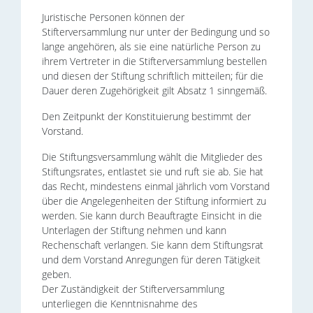
Juristische Personen können der
Stifterversammlung nur unter der Bedingung und so
lange angehören, als sie eine natürliche Person zu
ihrem Vertreter in die Stifterversammlung bestellen
und diesen der Stiftung schriftlich mitteilen; für die
Dauer deren Zugehörigkeit gilt Absatz 1 sinngemäß.
Den Zeitpunkt der Konstituierung bestimmt der
Vorstand.
Die Stiftungsversammlung wählt die Mitglieder des
Stiftungsrates, entlastet sie und ruft sie ab. Sie hat
das Recht, mindestens einmal jährlich vom Vorstand
über die Angelegenheiten der Stiftung informiert zu
werden. Sie kann durch Beauftragte Einsicht in die
Unterlagen der Stiftung nehmen und kann
Rechenschaft verlangen. Sie kann dem Stiftungsrat
und dem Vorstand Anregungen für deren Tätigkeit
geben.
Der Zuständigkeit der Stifterversammlung
unterliegen die Kenntnisnahme des