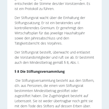
entscheidet die Stimme des/der Vorsitzenden. Es
ist ein Protokoll zu führen.
Der Stiftungsrat wacht über die Einhaltung der
Stiftungssatzung. Er ist ein beratendes und
kontrollierendes Gremium. Er genehmigt den
Wirtschaftsplan für das jeweilige Haushaltsjahr
sowie den Jahresabschluss und den
Tätigkeitsbericht des Vorjahres.
Der Stiftungsrat bestellt, überwacht und entlastet
die Vorstandsmitglieder und ruft sie ab. Er bestimmt
auch den Mindestbetrag gemäß § 8, Abs. I.
§ 8 Die Stiftungsversammlung
Die Stiftungsversammlung besteht aus den Stiftern,
d.h. aus Personen, die einen vom Stiftungsrat
bestimmten Mindestbetrag gestiftet oder
zugestiftet haben. Die Zugehörigkeit besteht auf
Lebenszeit. Sie ist weder übertragbar noch geht sie
mit dem Tode des Stifters auf dessen Erben über.