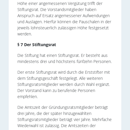
Höhe einer angemessenen Vergütung trifft der
Stiftungsrat. Die Vorstandsmitglieder haben
Anspruch auf Ersatz angemessener Aufwendungen
und Auslagen. Hierfür können die Pauschalen in der
jeweils lohnsteuerlich zulässigen Höhe festgesetzt
werden.
§ 7 Der Stiftungsrat
Die Stiftung hat einen Stiftungsrat. Er besteht aus
mindestens drei und höchstens fünfzehn Personen.
Der erste Stiftungsrat wird durch die Erststifter mit
dem Stiftungsgeschäft festgelegt. Alle weiteren
Stiftungsratsmitglieder werden durch Wahl ergänzt.
Der Vorstand kann zu berufende Personen
empfehlen.
Die Amtszeit der Gründungsratsmitglieder beträgt
drei Jahre, die der später hinzugewählten
Stiftungsratsmitglieder beträgt vier Jahre. Mehrfache
Wiederwahl ist zulässig. Die Amtszeiten der