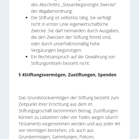
des Abschnitts „Steuerbegünstigte Zwecke“
der Abgabenordnung.
Die Stiftung ist selbstlos tätig. Sie verfolgt
nicht in erster Linie eigenwirtschaftliche
Zwecke. Sie darf niemanden durch Ausgaben,
die den Zwecken der Stiftung fremd sind,
oder durch unverhältnismäßig hohe
Vergütungen begünstigen.
Ein Rechtsanspruch auf die Gewährung von
Stiftungsmitteln besteht nicht.
§ 4Stiftungsvermögen, Zustiftungen, Spenden
Das Grundstockvermögen der Stiftung besteht zum
Zeitpunkt ihrer Errichtung aus dem im
Stiftungsgeschäft bestimmten Betrag. Zustiftungen
können zu Lebzeiten oder von Todes wegen (durch
Testament) vorgenommen werden und aus jeder Art
von Vermögen bestehen, z.B. auch aus
Grundvermögen, Sammlungen, Policen,