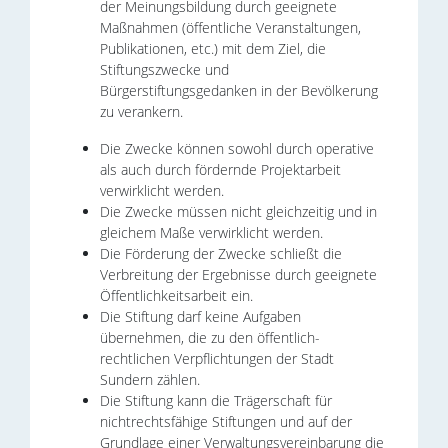
der Meinungsbildung durch geeignete
Maßnahmen (öffentliche Veranstaltungen,
Publikationen, etc.) mit dem Ziel, die
Stiftungszwecke und
Bürgerstiftungsgedanken in der Bevölkerung
zu verankern.
Die Zwecke können sowohl durch operative
als auch durch fördernde Projektarbeit
verwirklicht werden.
Die Zwecke müssen nicht gleichzeitig und in
gleichem Maße verwirklicht werden.
Die Förderung der Zwecke schließt die
Verbreitung der Ergebnisse durch geeignete
Öffentlichkeitsarbeit ein.
Die Stiftung darf keine Aufgaben
übernehmen, die zu den öffentlich-
rechtlichen Verpflichtungen der Stadt
Sundern zählen.
Die Stiftung kann die Trägerschaft für
nichtrechtsfähige Stiftungen und auf der
Grundlage einer Verwaltungsvereinbarung die