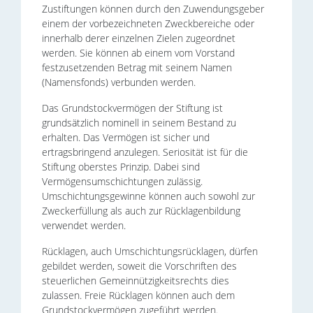
Zustiftungen können durch den Zuwendungsgeber
einem der vorbezeichneten Zweckbereiche oder
innerhalb derer einzelnen Zielen zugeordnet
werden. Sie können ab einem vom Vorstand
festzusetzenden Betrag mit seinem Namen
(Namensfonds) verbunden werden.
Das Grundstockvermögen der Stiftung ist
grundsätzlich nominell in seinem Bestand zu
erhalten. Das Vermögen ist sicher und
ertragsbringend anzulegen. Seriosität ist für die
Stiftung oberstes Prinzip. Dabei sind
Vermögensumschichtungen zulässig.
Umschichtungsgewinne können auch sowohl zur
Zweckerfüllung als auch zur Rücklagenbildung
verwendet werden.
Rücklagen, auch Umschichtungsrücklagen, dürfen
gebildet werden, soweit die Vorschriften des
steuerlichen Gemeinnützigkeitsrechts dies
zulassen. Freie Rücklagen können auch dem
Grundstockvermögen zugeführt werden.