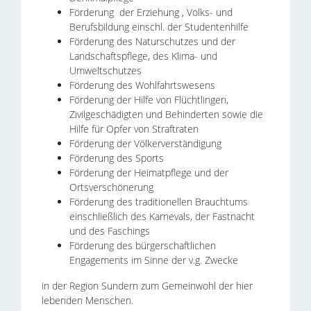
Förderung der Erziehung , Volks- und
Berufsbildung einschl. der Studentenhilfe
Förderung des Naturschutzes und der
Landschaftspflege, des Klima- und
Umweltschutzes
Förderung des Wohlfahrtswesens
Förderung der Hilfe von Flüchtlingen,
Zivilgeschädigten und Behinderten sowie die
Hilfe für Opfer von Straftraten
Förderung der Völkerverständigung
Förderung des Sports
Förderung der Heimatpflege und der
Ortsverschönerung
Förderung des traditionellen Brauchtums
einschließlich des Karnevals, der Fastnacht
und des Faschings
Förderung des bürgerschaftlichen
Engagements im Sinne der v.g. Zwecke
in der Region Sundern zum Gemeinwohl der hier
lebenden Menschen.