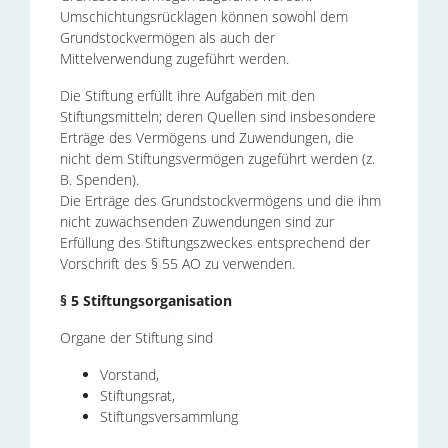
Umschichtungsrücklagen können sowohl dem
Grundstockvermögen als auch der
Mittelverwendung zugeführt werden.
Die Stiftung erfüllt ihre Aufgaben mit den
Stiftungsmitteln; deren Quellen sind insbesondere
Erträge des Vermögens und Zuwendungen, die
nicht dem Stiftungsvermögen zugeführt werden (z.
B. Spenden).
Die Erträge des Grundstockvermögens und die ihm
nicht zuwachsenden Zuwendungen sind zur
Erfüllung des Stiftungszweckes entsprechend der
Vorschrift des § 55 AO zu verwenden.
§ 5 Stiftungsorganisation
Organe der Stiftung sind
Vorstand,
Stiftungsrat,
Stiftungsversammlung