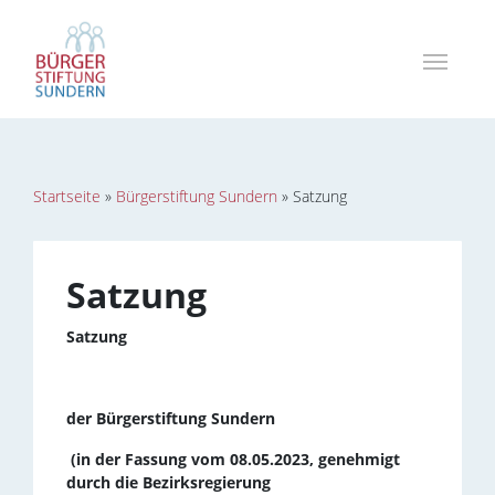
Startseite
»
Bürgerstiftung Sundern
»
Satzung
Satzung
Satzung
der Bürgerstiftung Sundern
(in der Fassung vom 08.05.2023, genehmigt
durch die Bezirksregierung