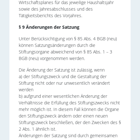
Wirtschaftsplanes für das jeweilige Haushaltsjahr
sowie des Jahresabschlusses und des
Tätigkeitsberichts des Vorjahres.
§ 9 Änderungen der Satzung
Unter Berücksichtigung von § 85 Abs. 4 BGB (neu)
können Satzungsänderungen durch die
Stiftungsorgane abweichend von § 85 Abs. 1 – 3
BGB (neu) vorgenommen werden.
Die Änderung der Satzung ist zulässig, wenn
a) der Stiftungszweck und die Gestaltung der
Stiftung nicht oder nur unwesentlich verändert
werden
b) aufgrund einer wesentlichen Änderung der
Verhältnisse die Erfüllung des Stiftungszwecks nicht
mehr möglich ist. In diesem Fall können die Organe
den Stiftungszweck ändern oder einen neuen
Stiftungszweck beschließen, der den Zwecken des §
2 Abs. 1 ähnlich ist.
Änderungen der Satzung sind durch gemeinsamen