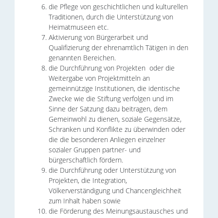
die Pflege von geschichtlichen und kulturellen
Traditionen, durch die Unterstützung von
Heimatmuseen etc.
Aktivierung von Bürgerarbeit und
Qualifizierung der ehrenamtlich Tätigen in den
genannten Bereichen.
die Durchführung von Projekten oder die
Weitergabe von Projektmitteln an
gemeinnützige Institutionen, die identische
Zwecke wie die Stiftung verfolgen und im
Sinne der Satzung dazu beitragen, dem
Gemeinwohl zu dienen, soziale Gegensätze,
Schranken und Konflikte zu überwinden oder
die die besonderen Anliegen einzelner
sozialer Gruppen partner- und
bürgerschaftlich fördern.
die Durchführung oder Unterstützung von
Projekten, die Integration,
Völkerverständigung und Chancengleichheit
zum Inhalt haben sowie
die Förderung des Meinungsaustausches und