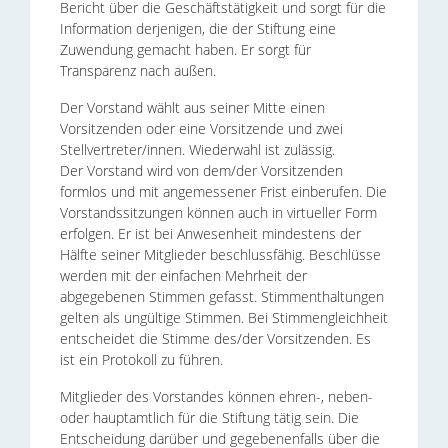
Bericht über die Geschäftstätigkeit und sorgt für die
Information derjenigen, die der Stiftung eine
Zuwendung gemacht haben. Er sorgt für
Transparenz nach außen.
Der Vorstand wählt aus seiner Mitte einen
Vorsitzenden oder eine Vorsitzende und zwei
Stellvertreter/innen. Wiederwahl ist zulässig.
Der Vorstand wird von dem/der Vorsitzenden
formlos und mit angemessener Frist einberufen. Die
Vorstandssitzungen können auch in virtueller Form
erfolgen. Er ist bei Anwesenheit mindestens der
Hälfte seiner Mitglieder beschlussfähig. Beschlüsse
werden mit der einfachen Mehrheit der
abgegebenen Stimmen gefasst. Stimmenthaltungen
gelten als ungültige Stimmen. Bei Stimmengleichheit
entscheidet die Stimme des/der Vorsitzenden. Es
ist ein Protokoll zu führen.
Mitglieder des Vorstandes können ehren-, neben-
oder hauptamtlich für die Stiftung tätig sein. Die
Entscheidung darüber und gegebenenfalls über die