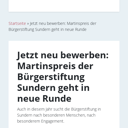
Startseite
»
Jetzt neu bewerben: Martinspreis der
Bürgerstiftung Sundern geht in neue Runde
Jetzt neu bewerben:
Martinspreis der
Bürgerstiftung
Sundern geht in
neue Runde
Auch in diesem Jahr sucht die Bürgerstiftung in
Sundern nach besonderen Menschen, nach
besonderem Engagement.