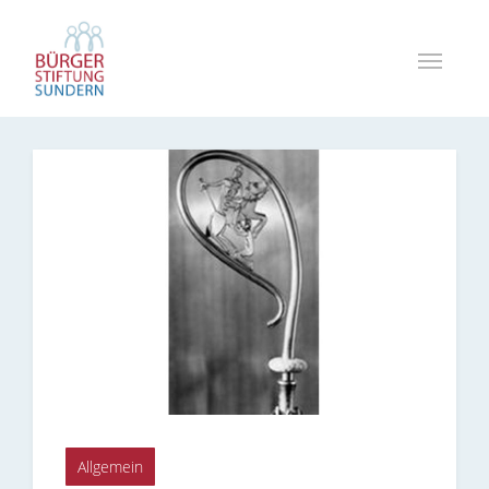
Allgemein