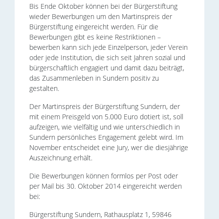
Bis Ende Oktober können bei der Bürgerstiftung
wieder Bewerbungen um den Martinspreis der
Bürgerstiftung eingereicht werden. Für die
Bewerbungen gibt es keine Restriktionen –
bewerben kann sich jede Einzelperson, jeder Verein
oder jede Institution, die sich seit Jahren sozial und
bürgerschaftlich engagiert und damit dazu beiträgt,
das Zusammenleben in Sundern positiv zu
gestalten.
Der Martinspreis der Bürgerstiftung Sundern, der
mit einem Preisgeld von 5.000 Euro dotiert ist, soll
aufzeigen, wie vielfältig und wie unterschiedlich in
Sundern persönliches Engagement gelebt wird. Im
November entscheidet eine Jury, wer die diesjährige
Auszeichnung erhält.
Die Bewerbungen können formlos per Post oder
per Mail bis 30. Oktober 2014 eingereicht werden
bei:
Bürgerstiftung Sundern, Rathausplatz 1, 59846