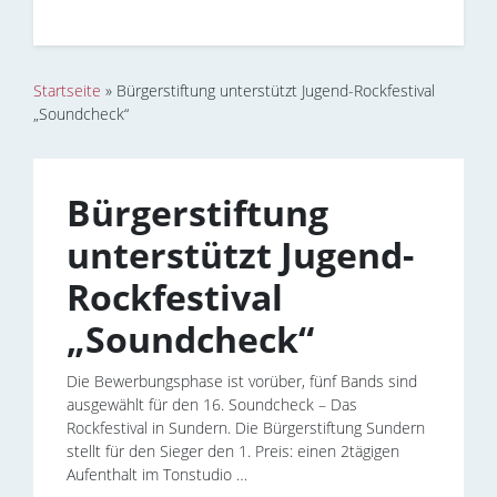
Startseite
»
Bürgerstiftung unterstützt Jugend-Rockfestival
„Soundcheck“
Bürgerstiftung
unterstützt Jugend-
Rockfestival
„Soundcheck“
Die Bewerbungsphase ist vorüber, fünf Bands sind
ausgewählt für den 16. Soundcheck – Das
Rockfestival in Sundern. Die Bürgerstiftung Sundern
stellt für den Sieger den 1. Preis: einen 2tägigen
Aufenthalt im Tonstudio …