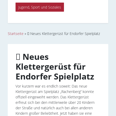
Jugend, Sport und Soziales
Startseite
»
 Neues Klettergerüst für Endorfer Spielplatz
 Neues
Klettergerüst für
Endorfer Spielplatz
Vor kurzem war es endlich soweit: Das neue
Klettergerüst am Spielplatz „Rachenberg“ konnte
offiziell eingeweiht werden. Das Klettergerüst
erfreut sich bei den mittlerweile über 20 Kindern
der Straße und natürlich auch bei allen anderen
Kindern großer Beliebtheit. Jetzt haben sie eine