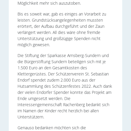
Möglichkeit mehr sich auszutoben.
Bis es soweit war, gab es einiges an Vorarbeit zu
leisten. Grundstücksangelegenheiten mussten
erörtert, der Aufbau durchgeführt und der Zaun
verlängert werden. All dies wäre ohne fremde
Unterstützung und großzügige Spenden nicht
möglich gewesen.
Die Stiftung der Sparkasse Arnsberg-Sundern und
die Bürgerstiftung Sundern beteiligen sich mit je
1.500 Euro an den Gesamtkosten des
Klettergerüstes. Der Schützenverein St. Sebastian
Endorf spendet zudem 2.000 Euro aus der
Hutsammlung des Schützenfestes 2022. Auch dank
der vielen Endorfer Spender konnte das Projekt am
Ende umgesetzt werden. Die
Interessengemeinschaft Rachenberg bedankt sich
im Namen der Kinder recht herzlich bei allen
Unterstützern.
Genauso bedanken möchten sich die